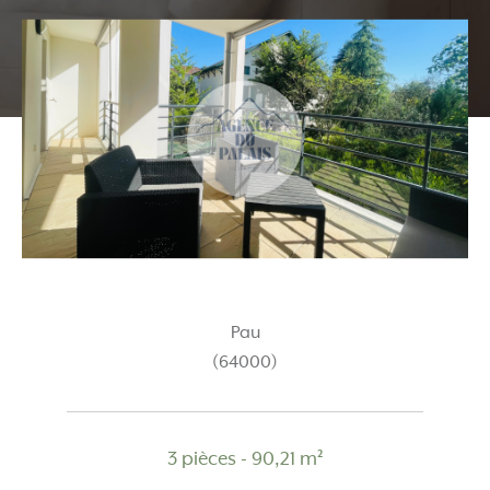
Pau
(64000)
3 pièces - 90,21 m²