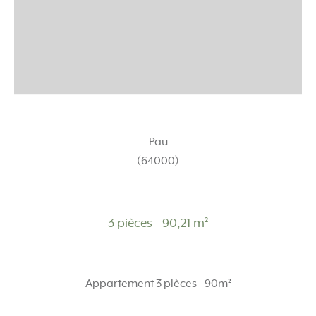
Pau
(64000)
3 pièces - 90,21 m²
Appartement 3 pièces - 90m²