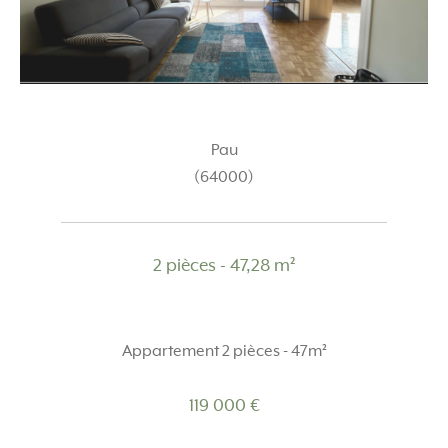
Pau
(64000)
2 pièces - 47,28 m²
Appartement 2 pièces - 47m²
119 000 €