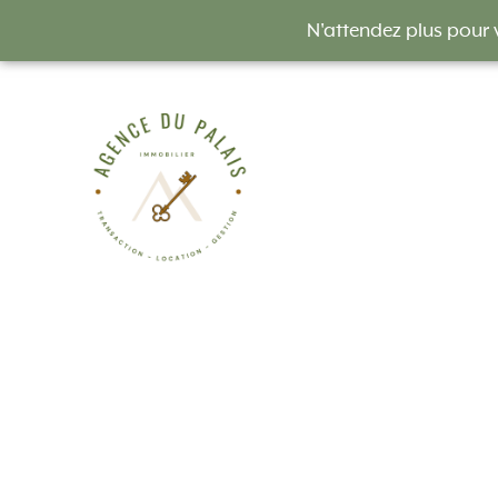
N'attendez plus pour 