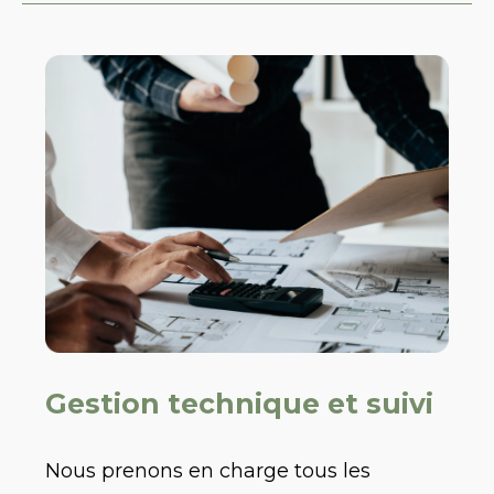
Gestion technique et suivi
Nous prenons en charge tous les