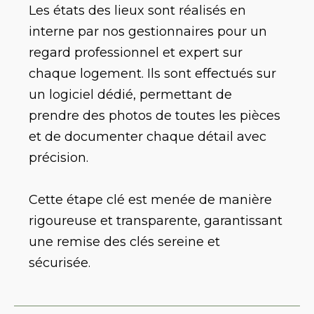
Les états des lieux sont réalisés en
interne par nos gestionnaires pour un
regard professionnel et expert sur
chaque logement. Ils sont effectués sur
un logiciel dédié, permettant de
prendre des photos de toutes les pièces
et de documenter chaque détail avec
précision.
Cette étape clé est menée de manière
rigoureuse et transparente, garantissant
une remise des clés sereine et
sécurisée.