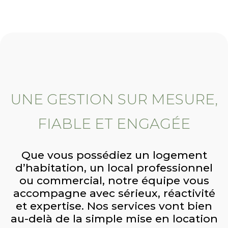
UNE GESTION SUR MESURE,
FIABLE ET ENGAGÉE
Que vous possédiez un logement
d’habitation, un local professionnel
ou commercial, notre équipe vous
accompagne avec sérieux, réactivité
et expertise. Nos services vont bien
au-delà de la simple mise en location