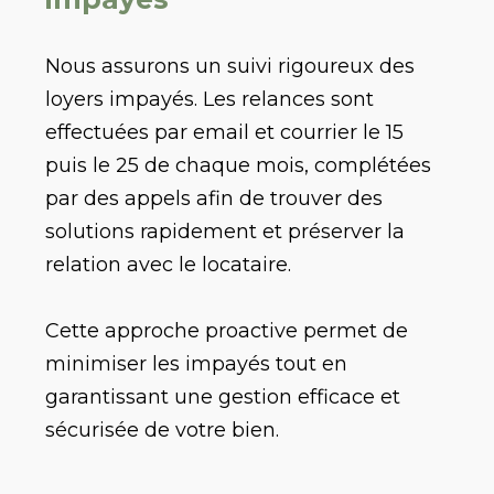
Nous assurons un suivi rigoureux des
loyers impayés. Les relances sont
effectuées par email et courrier le 15
puis le 25 de chaque mois, complétées
par des appels afin de trouver des
solutions rapidement et préserver la
relation avec le locataire.
Cette approche proactive permet de
minimiser les impayés tout en
garantissant une gestion efficace et
sécurisée de votre bien.