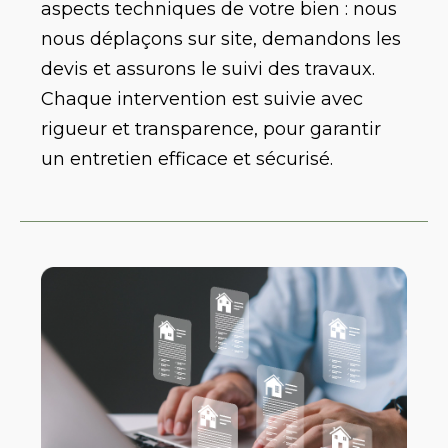
aspects techniques de votre bien : nous
nous déplaçons sur site, demandons les
devis et assurons le suivi des travaux.
Chaque intervention est suivie avec
rigueur et transparence, pour garantir
un entretien efficace et sécurisé.