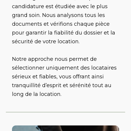
candidature est étudiée avec le plus
grand soin. Nous analysons tous les
documents et vérifions chaque pièce
pour garantir la fiabilité du dossier et la
sécurité de votre location.
Notre approche nous permet de
sélectionner uniquement des locataires
sérieux et fiables, vous offrant ainsi
tranquillité d’esprit et sérénité tout au
long de la location.