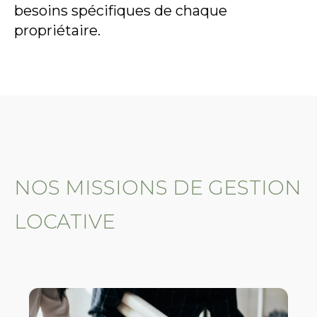
besoins spécifiques de chaque
propriétaire.
NOS MISSIONS DE GESTION
LOCATIVE