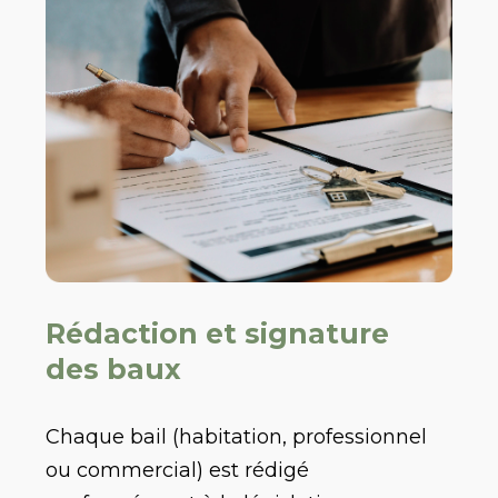
Rédaction et signature
des baux
Chaque bail (habitation, professionnel
ou commercial) est rédigé