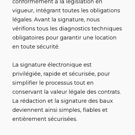
conformément à la législation en
vigueur, intégrant toutes les obligations
légales. Avant la signature, nous
vérifions tous les diagnostics techniques
obligatoires pour garantir une location
en toute sécurité.
La signature électronique est
privilégiée, rapide et sécurisée, pour
simplifier le processus tout en
conservant la valeur légale des contrats.
La rédaction et la signature des baux
deviennent ainsi simples, fiables et
entièrement sécurisées.