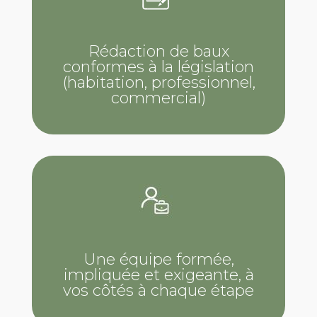
Rédaction de baux
conformes à la législation
(habitation, professionnel,
commercial)
Une équipe formée,
impliquée et exigeante, à
vos côtés à chaque étape