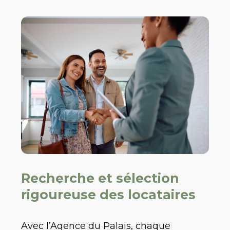
Recherche et sélection
rigoureuse des locataires
Avec l’Agence du Palais, chaque