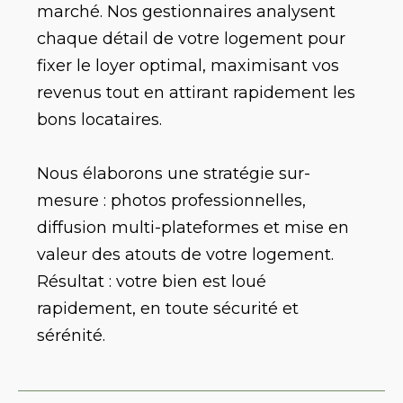
marché. Nos gestionnaires analysent
chaque détail de votre logement pour
fixer le loyer optimal, maximisant vos
revenus tout en attirant rapidement les
bons locataires.
Nous élaborons une stratégie sur-
mesure : photos professionnelles,
diffusion multi-plateformes et mise en
valeur des atouts de votre logement.
Résultat : votre bien est loué
rapidement, en toute sécurité et
sérénité.