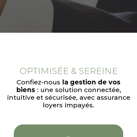
OPTIMISÉE & SEREINE
Confiez-nous
la gestion de vos
biens
: une solution connectée,
intuitive et sécurisée, avec assurance
loyers impayés.