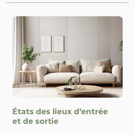
États des lieux d’entrée
et de sortie