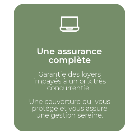
Une assurance
complète
Garantie des loyers
impayés à un prix très
concurrentiel.
Une couverture qui vous
protège et vous assure
une gestion sereine.