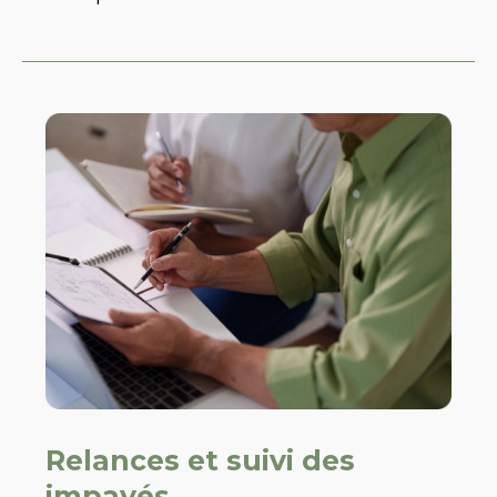
Relances et suivi des
impayés