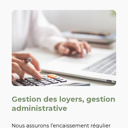
Gestion des loyers, gestion
administrative
Nous assurons l’encaissement régulier