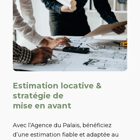
Estimation locative &
stratégie de
mise en avant
Avec l’Agence du Palais, bénéficiez
d’une estimation fiable et adaptée au