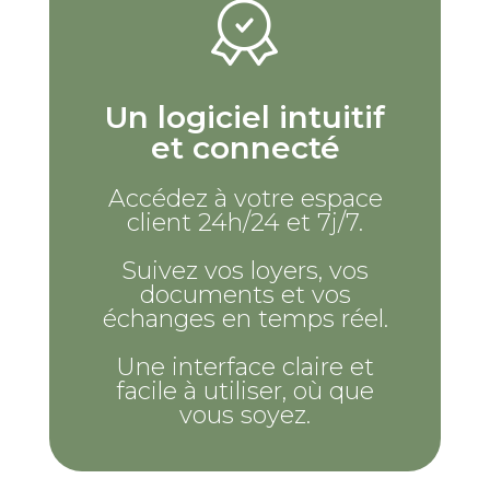
Un logiciel intuitif
et connecté
Accédez à votre espace
client 24h/24 et 7j/7.
Suivez vos loyers, vos
documents et vos
échanges en temps réel.
Une interface claire et
facile à utiliser, où que
vous soyez.