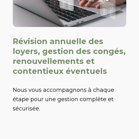
Révision annuelle des
loyers, gestion des congés,
renouvellements et
contentieux éventuels
Nous vous accompagnons à chaque
étape pour une gestion complète et
sécurisée.