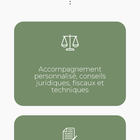
:
Accompagnement
personnalisé, conseils
juridiques, fiscaux et
techniques