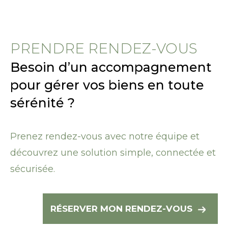
PRENDRE RENDEZ-VOUS
Besoin d’un accompagnement
pour gérer vos biens en toute
sérénité ?
Prenez rendez-vous avec notre équipe et
découvrez une solution simple, connectée et
sécurisée.
RÉSERVER MON RENDEZ-VOUS