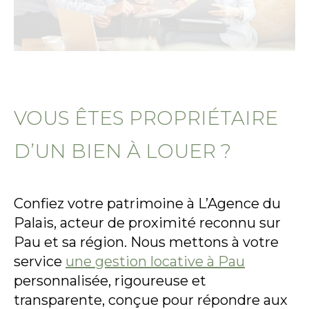
VOUS ÊTES PROPRIÉTAIRE
D’UN BIEN À LOUER ?
Confiez votre patrimoine à L’Agence du
Palais, acteur de proximité reconnu sur
Pau et sa région. Nous mettons à votre
service
une gestion locative à Pau
personnalisée, rigoureuse et
transparente, conçue pour répondre aux