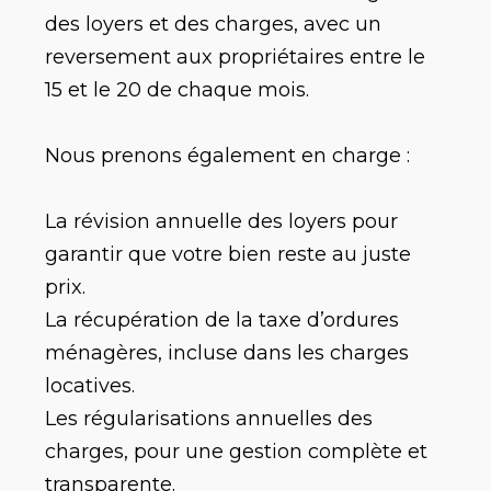
des loyers et des charges, avec un
reversement aux propriétaires entre le
15 et le 20 de chaque mois.
Nous prenons également en charge :
La révision annuelle des loyers pour
garantir que votre bien reste au juste
prix.
La récupération de la taxe d’ordures
ménagères, incluse dans les charges
locatives.
Les régularisations annuelles des
charges, pour une gestion complète et
transparente.