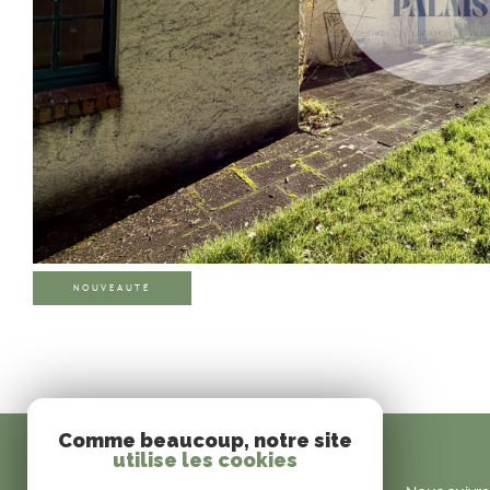
NOUVEAUTÉ
Comme beaucoup, notre site
utilise les cookies