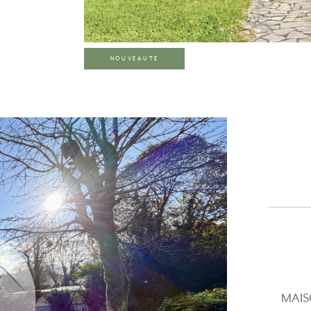
NOUVEAUTÉ
MAIS