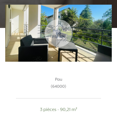
Pau
(64000)
3 pièces - 90,21 m²