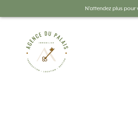
N'attendez plus pour 