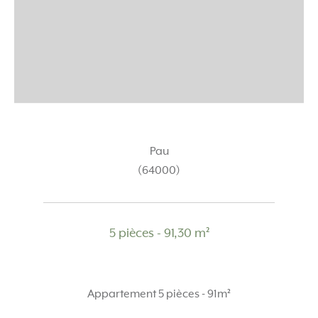
Pau
(64000)
5 pièces - 91,30 m²
Appartement 5 pièces - 91m²