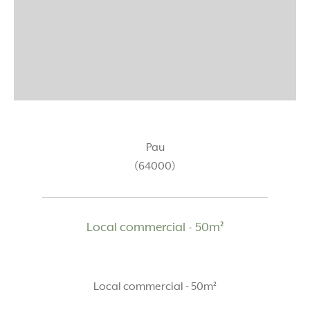
Pau
(64000)
Local commercial - 50m²
Local commercial - 50m²