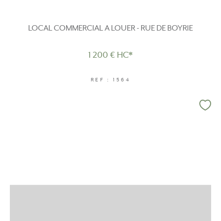
LOCAL COMMERCIAL A LOUER - RUE DE BOYRIE
1 200 €
HC*
REF : 1564